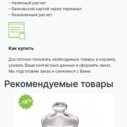
– Наличный расчет
– Банковской картой через терминал
– Безналичный расчет
Как купить
Достаточно положить необходимые товары в корзину,
указать Ваши контактные данные и оформить заказ.
Мы подготовим заказ и свяжемся с Вами.
Рекомендуемые товары
-19%