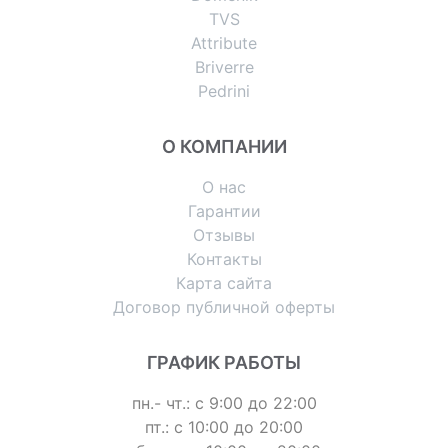
TVS
Attribute
Briverre
Pedrini
О КОМПАНИИ
О нас
Гарантии
Отзывы
Контакты
Карта сайта
Договор публичной оферты
ГРАФИК РАБОТЫ
пн.- чт.: с 9:00 до 22:00
пт.: с 10:00 до 20:00