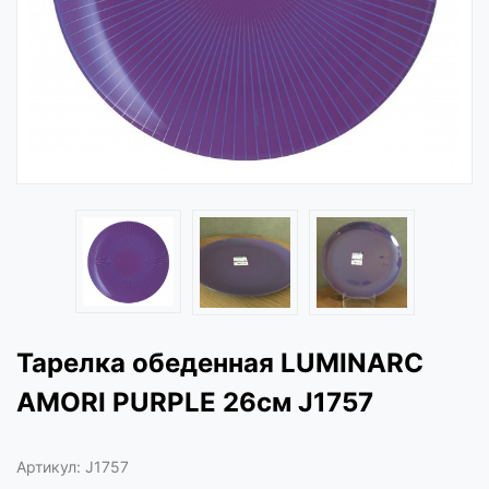
Тарелка обеденная LUMINARC
AMORI PURPLE 26см J1757
Артикул:
J1757