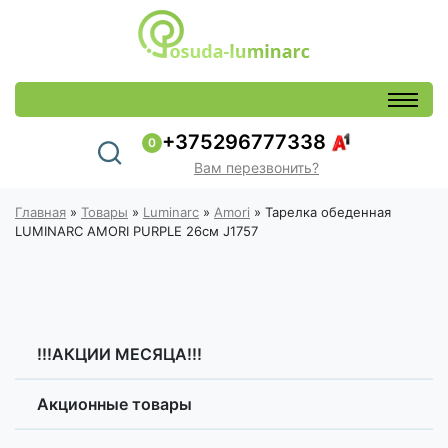
+375296777338
0
Вам перезвонить?
Главная
»
Товары
»
Luminarc
»
Amori
»
Тарелка обеденная
LUMINARC AMORI PURPLE 26см J1757
!!!АКЦИИ МЕСЯЦА!!!
Акционные товары