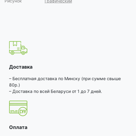
Рисунок
Графический
Доставка
– Бесплатная доставка по Минску (при сумме свыше
80р.)
– Доставка по всей Беларуси от 1 до 7 дней.
Оплата