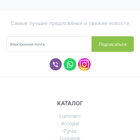
Самые лучшие предложения и свежие новости
КАТАЛОГ
Luminarc
Arcopal
Pyrex
Domenik