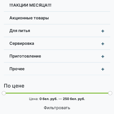
!!!АКЦИИ МЕСЯЦА!!!
Акционные товары
+
Для питья
+
Сервировка
+
Приготовление
+
Прочее
По цене
Цена:
0 бел. руб.
—
250 бел. руб.
Фильтровать