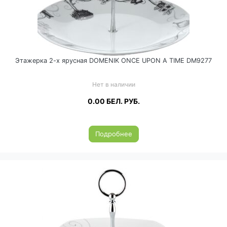
Этажерка 2-х ярусная DOMENIK ONCE UPON A TIME DM9277
Нет в наличии
0.00
БЕЛ. РУБ.
Подробнее