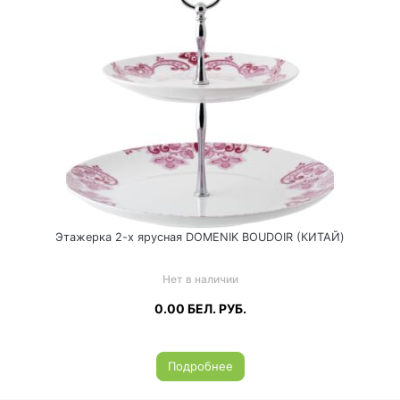
Этажерка 2-х ярусная DOMENIK BOUDOIR (КИТАЙ)
Нет в наличии
0.00
БЕЛ. РУБ.
Подробнее