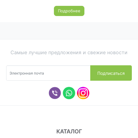
Подробнее
Самые лучшие предложения и свежие новости
КАТАЛОГ