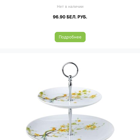
Нет в наличии
96.90
БЕЛ. РУБ.
Подробнее