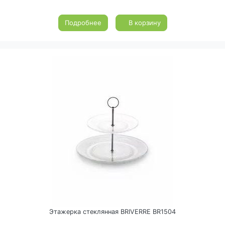
Подробнее
В корзину
Этажерка стеклянная BRIVERRE BR1504