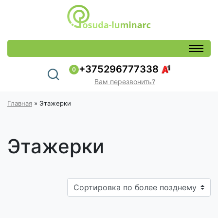
+375296777338
0
Вам перезвонить?
Главная
»
Этажерки
Этажерки