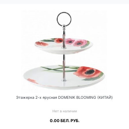
Этажерка 2-х ярусная DOMENIK BLOOMING (КИТАЙ)
Нет в наличии
0.00
БЕЛ. РУБ.