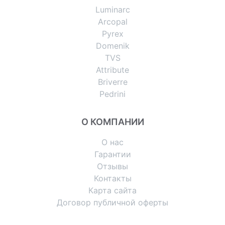
Luminarc
Arcopal
Pyrex
Domenik
TVS
Attribute
Briverre
Pedrini
О КОМПАНИИ
О нас
Гарантии
Отзывы
Контакты
Карта сайта
Договор публичной оферты