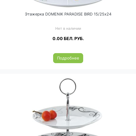
Этажерка DOMENIK PARADISE BIRD 15/25х24
Нет в наличии
0.00
БЕЛ. РУБ.
Подробнее