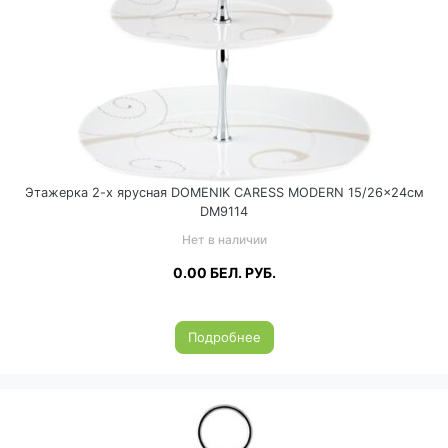
Этажерка 2-х ярусная DOMENIK CARESS MODERN 15/26×24см
DM9114
Нет в наличии
0.00
БЕЛ. РУБ.
Подробнее