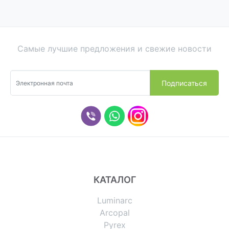
Самые лучшие предложения и свежие новости
КАТАЛОГ
Luminarc
Arcopal
Pyrex