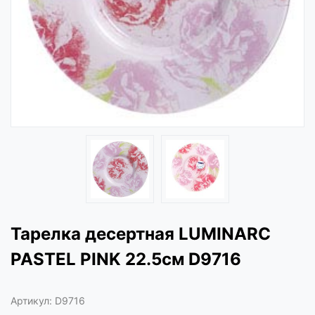
Тарелка десертная LUMINARC
PASTEL PINK 22.5см D9716
Артикул:
D9716