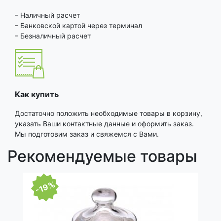
– Наличный расчет
– Банковской картой через терминал
– Безналичный расчет
Как купить
Достаточно положить необходимые товары в корзину,
указать Ваши контактные данные и оформить заказ.
Мы подготовим заказ и свяжемся с Вами.
Рекомендуемые товары
-19%