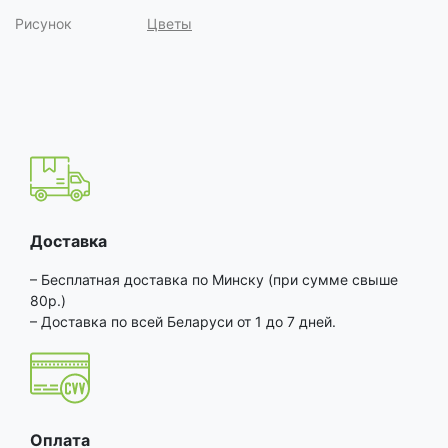
Рисунок
Цветы
Доставка
– Бесплатная доставка по Минску (при сумме свыше
80р.)
– Доставка по всей Беларуси от 1 до 7 дней.
Оплата