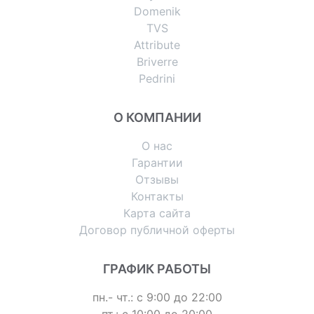
Domenik
TVS
Attribute
Briverre
Pedrini
О КОМПАНИИ
О нас
Гарантии
Отзывы
Контакты
Карта сайта
Договор публичной оферты
ГРАФИК РАБОТЫ
пн.- чт.: с 9:00 до 22:00