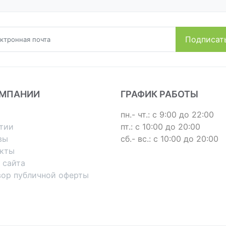
ОМПАНИИ
ГРАФИК РАБОТЫ
пн.- чт.: с 9:00 до 22:00
тии
пт.: с 10:00 до 20:00
вы
сб.- вс.: с 10:00 до 20:00
акты
 сайта
вор публичной оферты