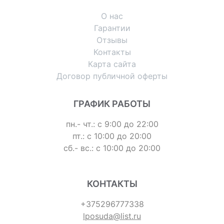
О нас
Гарантии
Отзывы
Контакты
Карта сайта
Договор публичной оферты
ГРАФИК РАБОТЫ
пн.- чт.: с 9:00 до 22:00
пт.: с 10:00 до 20:00
сб.- вс.: с 10:00 до 20:00
КОНТАКТЫ
+375296777338
lposuda@list.ru