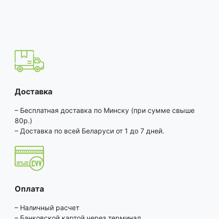
Доставка
– Бесплатная доставка по Минску (при сумме свыше
80р.)
– Доставка по всей Беларуси от 1 до 7 дней.
Оплата
– Наличный расчет
– Банковской картой через терминал