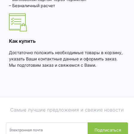
– Безналичный расчет
Как купить
Достаточно положить необходимые товары в корзину,
указать Ваши контактные данные и оформить заказ.
Мы подготовим заказ и свяжемся с Вами.
Самые лучшие предложения и свежие новости