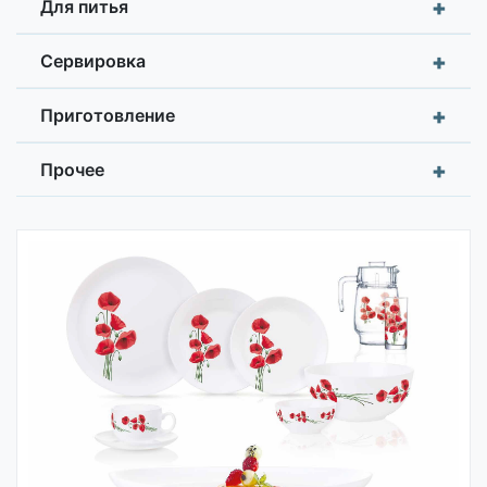
+
Для питья
+
Сервировка
+
Приготовление
+
Прочее