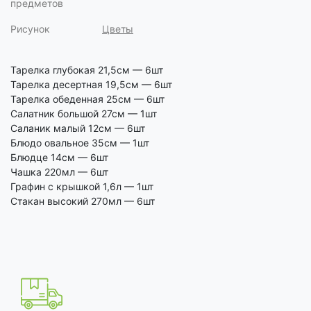
предметов
Рисунок
Цветы
Тарелка глубокая 21,5см — 6шт
Тарелка десертная 19,5см — 6шт
Тарелка обеденная 25см — 6шт
Салатник большой 27см — 1шт
Саланик малый 12см — 6шт
Блюдо овальное 35см — 1шт
Блюдце 14см — 6шт
Чашка 220мл — 6шт
Графин с крышкой 1,6л — 1шт
Стакан высокий 270мл — 6шт