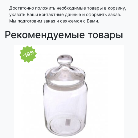
Достаточно положить необходимые товары в корзину,
указать Ваши контактные данные и оформить заказ.
Мы подготовим заказ и свяжемся с Вами.
Рекомендуемые товары
-19%