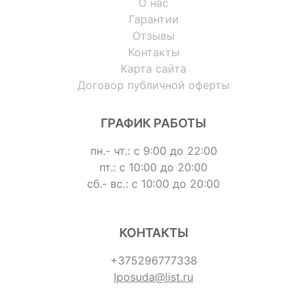
О нас
Гарантии
Отзывы
Контакты
Карта сайта
Договор публичной оферты
ГРАФИК РАБОТЫ
пн.- чт.: с 9:00 до 22:00
пт.: с 10:00 до 20:00
сб.- вс.: с 10:00 до 20:00
КОНТАКТЫ
+375296777338
lposuda@list.ru