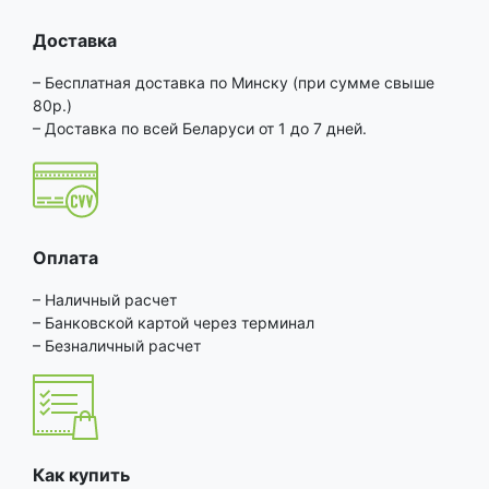
Доставка
– Бесплатная доставка по Минску (при сумме свыше
80р.)
– Доставка по всей Беларуси от 1 до 7 дней.
Оплата
– Наличный расчет
– Банковской картой через терминал
– Безналичный расчет
Как купить