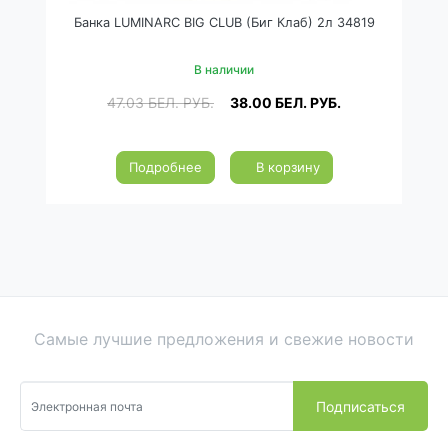
Банка LUMINARC BIG CLUB (Биг Клаб) 2л 34819
В наличии
47.03
БЕЛ. РУБ.
38.00
БЕЛ. РУБ.
Подробнее
В корзину
Самые лучшие предложения и свежие новости