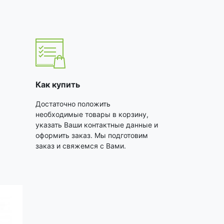
Как купить
Достаточно положить
необходимые товары в корзину,
указать Ваши контактные данные и
оформить заказ. Мы подготовим
заказ и свяжемся с Вами.