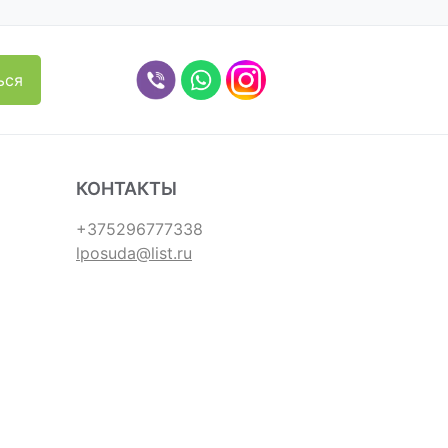
КОНТАКТЫ
+375296777338
lposuda@list.ru