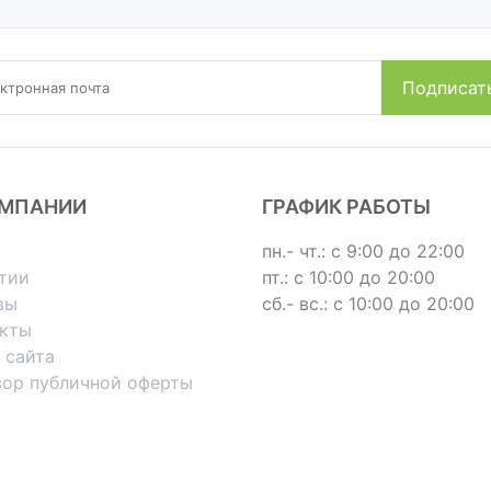
ОМПАНИИ
ГРАФИК РАБОТЫ
пн.- чт.: с 9:00 до 22:00
тии
пт.: с 10:00 до 20:00
вы
сб.- вс.: с 10:00 до 20:00
акты
 сайта
вор публичной оферты