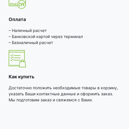
Оплата
– Наличный расчет
– Банковской картой через терминал
– Безналичный расчет
Как купить
Достаточно положить необходимые товары в корзину,
указать Ваши контактные данные и оформить заказ.
Мы подготовим заказ и свяжемся с Вами.