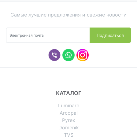
Самые лучшие предложения и свежие новости
КАТАЛОГ
Luminarc
Arcopal
Pyrex
Domenik
TVS