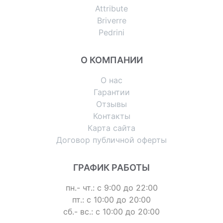
Attribute
Briverre
Pedrini
О КОМПАНИИ
О нас
Гарантии
Отзывы
Контакты
Карта сайта
Договор публичной оферты
ГРАФИК РАБОТЫ
пн.- чт.: с 9:00 до 22:00
пт.: с 10:00 до 20:00
сб.- вс.: с 10:00 до 20:00