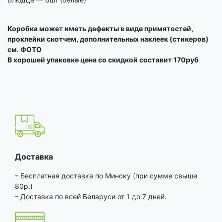
Коробка может иметь дефекты в виде примятостей,
проклейки скотчем, дополнительных наклеек (стикеров)
см. ФОТО
В хорошей упаковке цена со скидкой составит 170руб
Доставка
– Бесплатная доставка по Минску (при сумме свыше
80р.)
– Доставка по всей Беларуси от 1 до 7 дней.