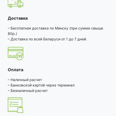
Доставка
– Бесплатная доставка по Минску (при сумме свыше
80р.)
– Доставка по всей Беларуси от 1 до 7 дней.
Оплата
– Наличный расчет
– Банковской картой через терминал
– Безналичный расчет