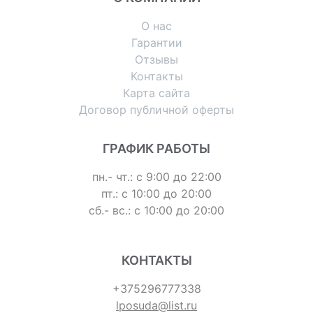
О нас
Гарантии
Отзывы
Контакты
Карта сайта
Договор публичной оферты
ГРАФИК РАБОТЫ
пн.- чт.: с 9:00 до 22:00
пт.: с 10:00 до 20:00
сб.- вс.: с 10:00 до 20:00
КОНТАКТЫ
+375296777338
lposuda@list.ru