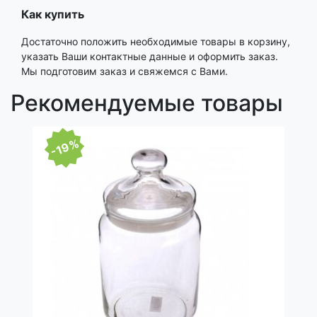
Как купить
Достаточно положить необходимые товары в корзину,
указать Ваши контактные данные и оформить заказ.
Мы подготовим заказ и свяжемся с Вами.
Рекомендуемые товары
-19%