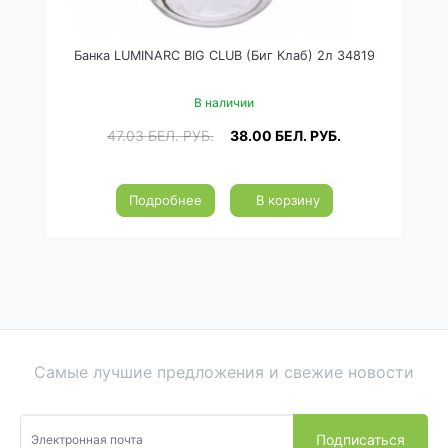
Банка LUMINARC BIG CLUB (Биг Клаб) 2л 34819
В наличии
47.03
БЕЛ. РУБ.
38.00
БЕЛ. РУБ.
Подробнее
В корзину
Самые лучшие предложения и свежие новости