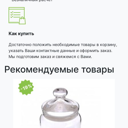
Как купить
Достаточно положить необходимые товары в корзину,
указать Ваши контактные данные и оформить заказ.
Мы подготовим заказ и свяжемся с Вами.
Рекомендуемые товары
-19%