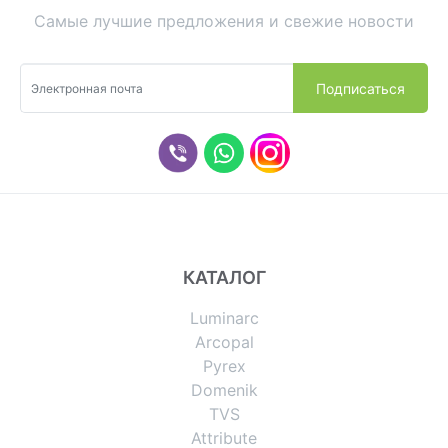
Самые лучшие предложения и свежие новости
КАТАЛОГ
Luminarc
Arcopal
Pyrex
Domenik
TVS
Attribute