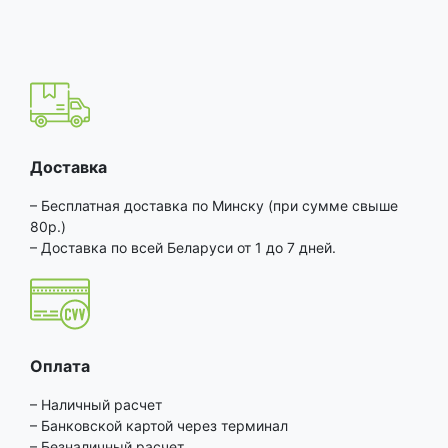
Доставка
– Бесплатная доставка по Минску (при сумме свыше
80р.)
– Доставка по всей Беларуси от 1 до 7 дней.
Оплата
– Наличный расчет
– Банковской картой через терминал
– Безналичный расчет