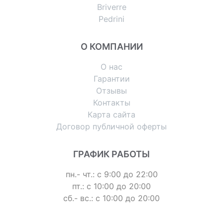
Briverre
Pedrini
О КОМПАНИИ
О нас
Гарантии
Отзывы
Контакты
Карта сайта
Договор публичной оферты
ГРАФИК РАБОТЫ
пн.- чт.: с 9:00 до 22:00
пт.: с 10:00 до 20:00
сб.- вс.: с 10:00 до 20:00