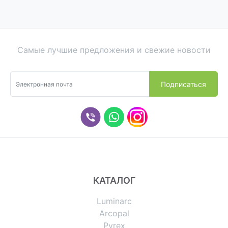
Самые лучшие предложения и свежие новости
КАТАЛОГ
Luminarc
Arcopal
Pyrex