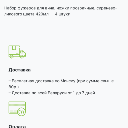
Набор фужеров для вина, ножки прозрачные, сиренево-
лилового цвета 420мл — 4 штуки
Доставка
– Бесплатная доставка по Минску (при сумме свыше
80р.)
– Доставка по всей Беларуси от 1 до 7 дней.
Оплата