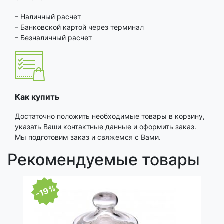
– Наличный расчет
– Банковской картой через терминал
– Безналичный расчет
Как купить
Достаточно положить необходимые товары в корзину,
указать Ваши контактные данные и оформить заказ.
Мы подготовим заказ и свяжемся с Вами.
Рекомендуемые товары
-19%