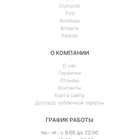
Domenik
TVS
Attribute
Briverre
Pedrini
О КОМПАНИИ
О нас
Гарантии
Отзывы
Контакты
Карта сайта
Договор публичной оферты
ГРАФИК РАБОТЫ
пн.- чт.: с 9:00 до 22:00