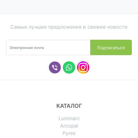
Самые лучшие предложения и свежие новости
КАТАЛОГ
Luminarc
Arcopal
Pyrex