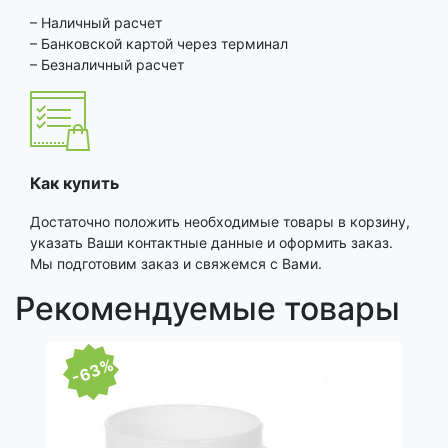
– Наличный расчет
– Банковской картой через терминал
– Безналичный расчет
Как купить
Достаточно положить необходимые товары в корзину,
указать Ваши контактные данные и оформить заказ.
Мы подготовим заказ и свяжемся с Вами.
Рекомендуемые товары
-63%
-