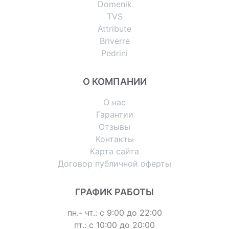
Domenik
TVS
Attribute
Briverre
Pedrini
О КОМПАНИИ
О нас
Гарантии
Отзывы
Контакты
Карта сайта
Договор публичной оферты
ГРАФИК РАБОТЫ
пн.- чт.: с 9:00 до 22:00
пт.: с 10:00 до 20:00