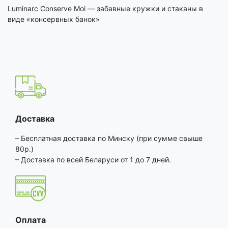
Luminarc Conserve Moi — забавные кружки и стаканы в
виде «консервных банок»
Доставка
– Бесплатная доставка по Минску (при сумме свыше
80р.)
– Доставка по всей Беларуси от 1 до 7 дней.
Оплата