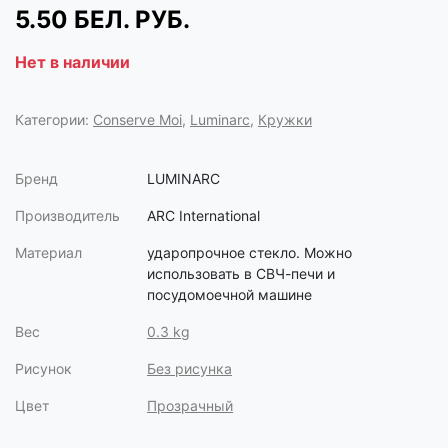
5.50
БЕЛ. РУБ.
Нет в наличии
Категории:
Conserve Moi
,
Luminarc
,
Кружки
Бренд
LUMINARC
Производитель
ARC International
Материал
ударопрочное стекло. Можно
использовать в СВЧ-печи и
посудомоечной машине
Вес
0.3 kg
Рисунок
Без рисунка
Цвет
Прозрачный