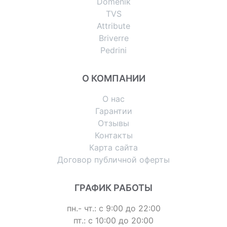
Domenik
TVS
Attribute
Briverre
Pedrini
О КОМПАНИИ
О нас
Гарантии
Отзывы
Контакты
Карта сайта
Договор публичной оферты
ГРАФИК РАБОТЫ
пн.- чт.: с 9:00 до 22:00
пт.: с 10:00 до 20:00