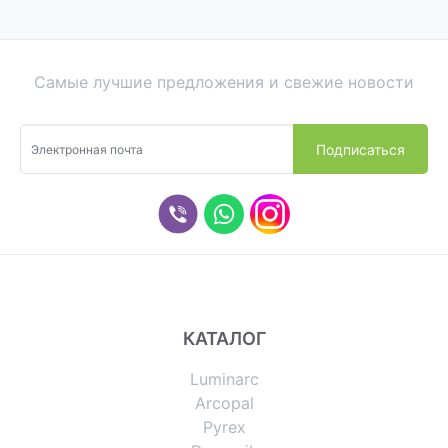
Самые лучшие предложения и свежие новости
КАТАЛОГ
Luminarc
Arcopal
Pyrex