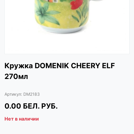
Кружка DOMENIK CHEERY ELF
270мл
Артикул:
DM2183
0.00
БЕЛ. РУБ.
Нет в наличии