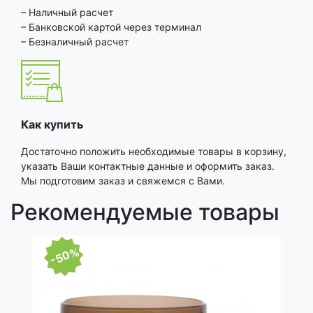
– Наличный расчет
– Банковской картой через терминал
– Безналичный расчет
Как купить
Достаточно положить необходимые товары в корзину,
указать Ваши контактные данные и оформить заказ.
Мы подготовим заказ и свяжемся с Вами.
Рекомендуемые товары
-50%