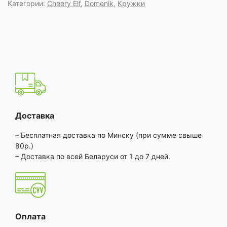
Категории:
Cheery Elf
,
Domenik
,
Кружки
Доставка
– Бесплатная доставка по Минску (при сумме свыше
80р.)
– Доставка по всей Беларуси от 1 до 7 дней.
Оплата