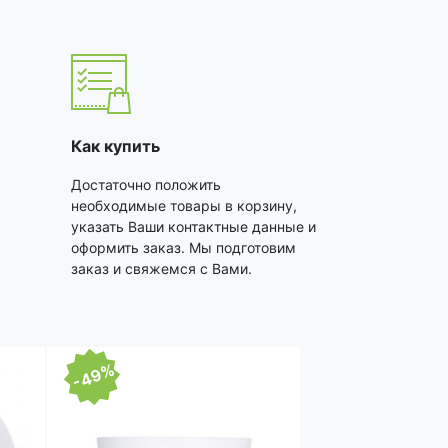
Как купить
Достаточно положить
необходимые товары в корзину,
указать Ваши контактные данные и
оформить заказ. Мы подготовим
заказ и свяжемся с Вами.
-49%
-45%