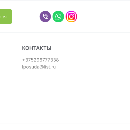
КОНТАКТЫ
+375296777338
lposuda@list.ru