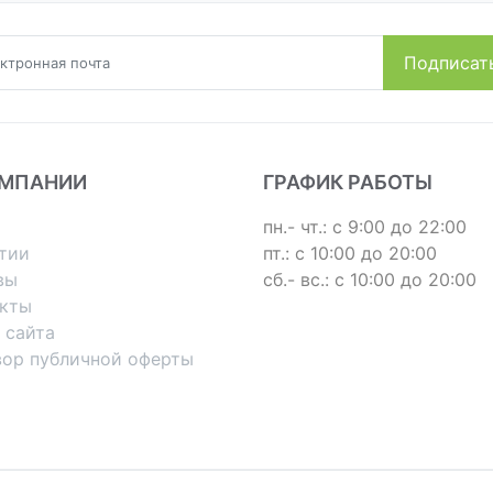
ОМПАНИИ
ГРАФИК РАБОТЫ
пн.- чт.: с 9:00 до 22:00
тии
пт.: с 10:00 до 20:00
вы
сб.- вс.: с 10:00 до 20:00
акты
 сайта
вор публичной оферты