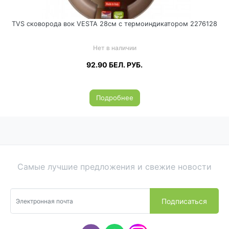
TVS сковорода вок VESTA 28см с термоиндикатором 2276128
Нет в наличии
92.90
БЕЛ. РУБ.
Подробнее
Самые лучшие предложения и свежие новости