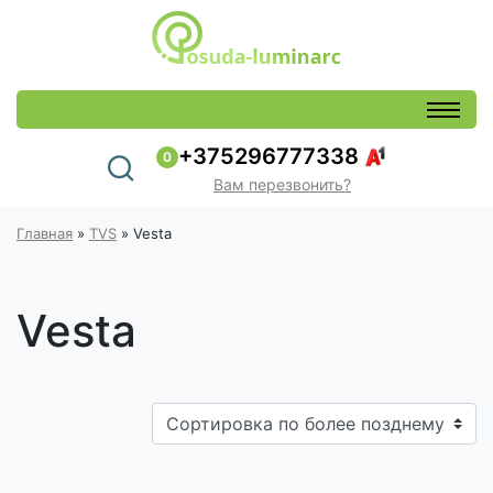
+375296777338
0
Вам перезвонить?
Главная
»
TVS
»
Vesta
Vesta