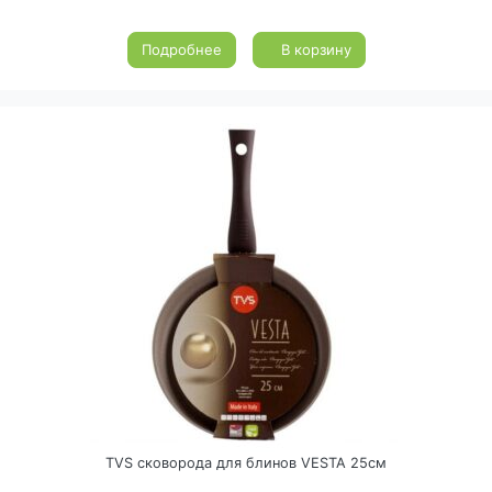
Подробнее
В корзину
TVS сковорода для блинов VESTA 25см