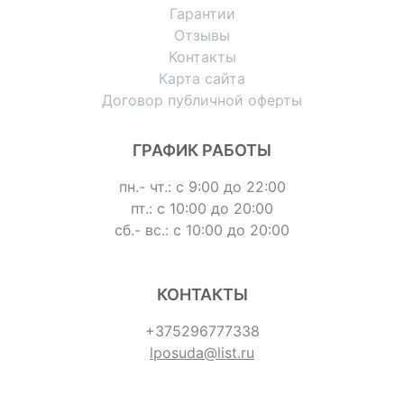
Гарантии
Отзывы
Контакты
Карта сайта
Договор публичной оферты
ГРАФИК РАБОТЫ
пн.- чт.: с 9:00 до 22:00
пт.: с 10:00 до 20:00
сб.- вс.: с 10:00 до 20:00
КОНТАКТЫ
+375296777338
lposuda@list.ru