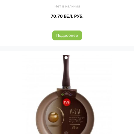
Нет в наличии
70.70
БЕЛ. РУБ.
Подробнее