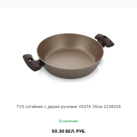
TVS сотейник с двумя ручками VESTA 26см 2238326
В наличии
50.30
БЕЛ. РУБ.