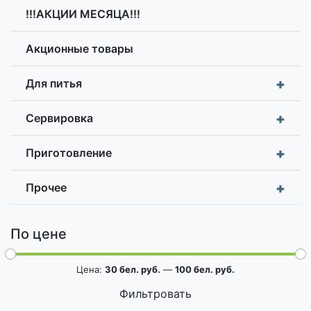
!!!АКЦИИ МЕСЯЦА!!!
Акционные товары
+
Для питья
+
Сервировка
+
Приготовление
+
Прочее
По цене
Цена:
30 бел. руб.
—
100 бел. руб.
Фильтровать