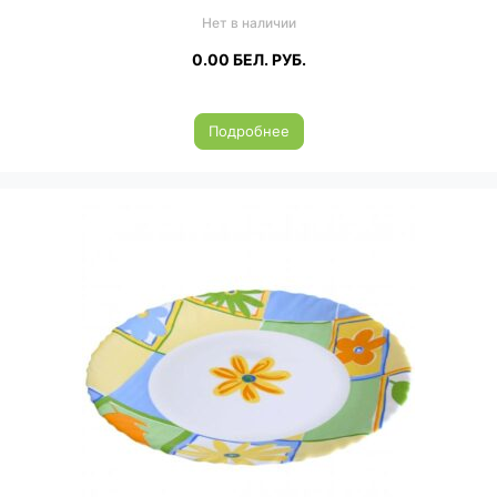
Нет в наличии
0.00
БЕЛ. РУБ.
Подробнее