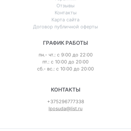
Отзывы
Контакты
Карта сайта
Договор публичной оферты
ГРАФИК РАБОТЫ
пн.- чт.: с 9:00 до 22:00
пт.: с 10:00 до 20:00
сб.- вс.: с 10:00 до 20:00
КОНТАКТЫ
+375296777338
lposuda@list.ru