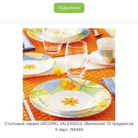
Подробнее
Столовый сервиз ARCOPAL VALENSOLE (Валенсия) 19 предметов
6 перс. N8499