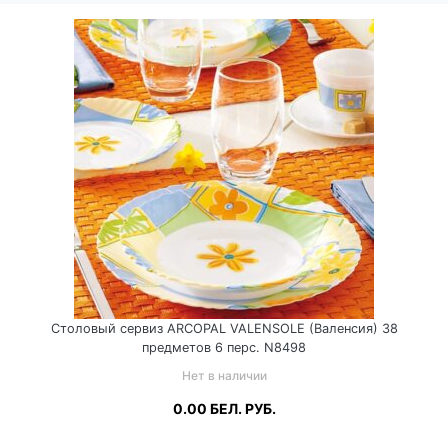
Столовый сервиз ARCOPAL VALENSOLE (Валенсия) 38
предметов 6 перс. N8498
Нет в наличии
0.00
БЕЛ. РУБ.