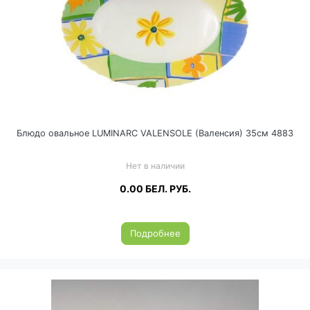
Блюдо овальное LUMINARC VALENSOLE (Валенсия) 35см 4883
Нет в наличии
0.00
БЕЛ. РУБ.
Подробнее