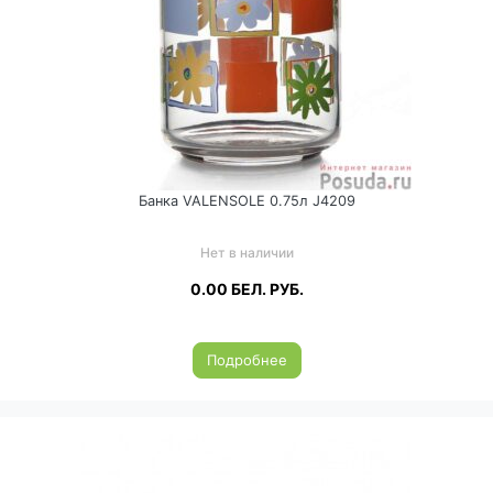
Банка VALENSOLE 0.75л J4209
Нет в наличии
0.00
БЕЛ. РУБ.
Подробнее