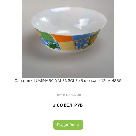
Салатник LUMINARC VALENSOLE (Валенсия) 12см 4889
Нет в наличии
0.00
БЕЛ. РУБ.
Подробнее