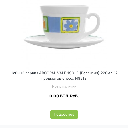
Чайный сервиз ARCOPAL VALENSOLE (Валенсия) 220мл 12
предметов 6перс. N8512
Нет в наличии
0.00
БЕЛ. РУБ.
Подробнее