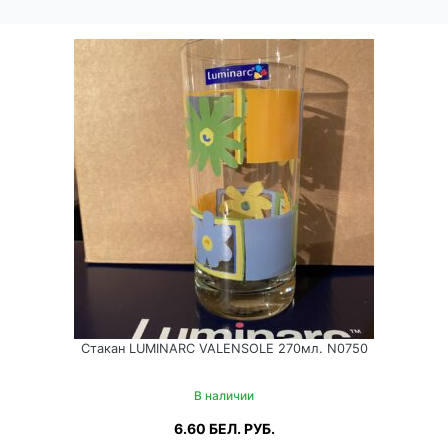
Стакан LUMINARC VALENSOLE 270мл. N0750
В наличии
6.60
БЕЛ. РУБ.