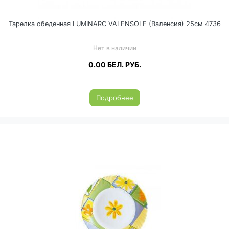
Тарелка обеденная LUMINARC VALENSOLE (Валенсия) 25см 4736
Нет в наличии
0.00
БЕЛ. РУБ.
Подробнее