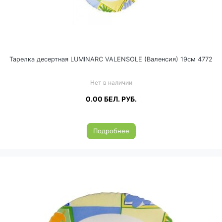
Тарелка десертная LUMINARC VALENSOLE (Валенсия) 19см 4772
Нет в наличии
0.00
БЕЛ. РУБ.
Подробнее