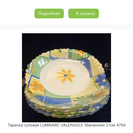
Подробнее
В корзину
Тарелка суповая LUMINARC VALENSOLE (Валенсия) 21см 4756