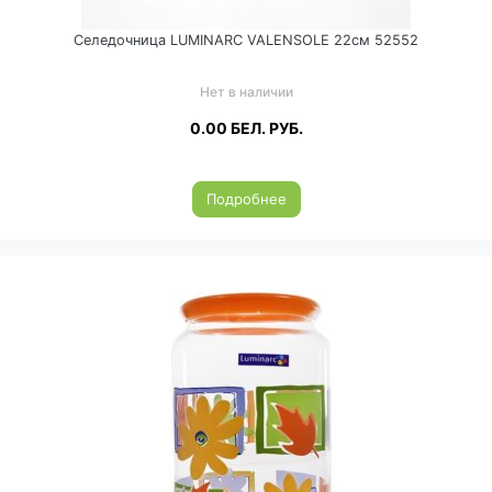
Селедочница LUMINARC VALENSOLE 22см 52552
Нет в наличии
0.00
БЕЛ. РУБ.
Подробнее