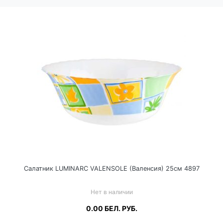
Салатник LUMINARC VALENSOLE (Валенсия) 25см 4897
Нет в наличии
0.00
БЕЛ. РУБ.