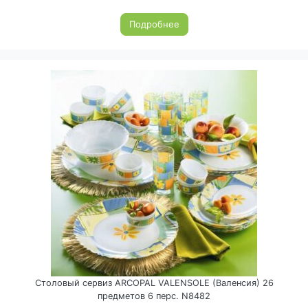
Подробнее
Столовый сервиз ARCOPAL VALENSOLE (Валенсия) 26
предметов 6 перс. N8482