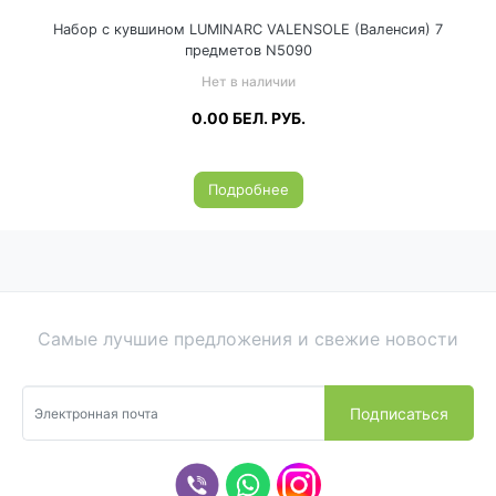
Набор с кувшином LUMINARC VALENSOLE (Валенсия) 7
предметов N5090
Нет в наличии
0.00
БЕЛ. РУБ.
Подробнее
Самые лучшие предложения и свежие новости