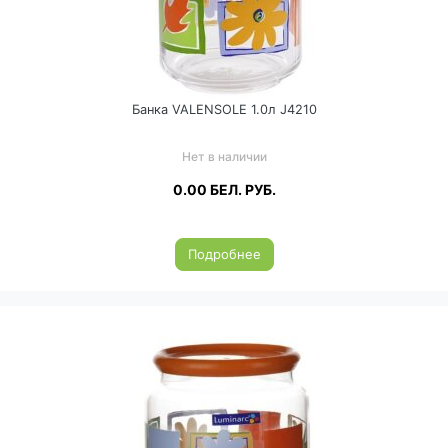
Банка VALENSOLE 1.0л J4210
Нет в наличии
0.00
БЕЛ. РУБ.
Подробнее