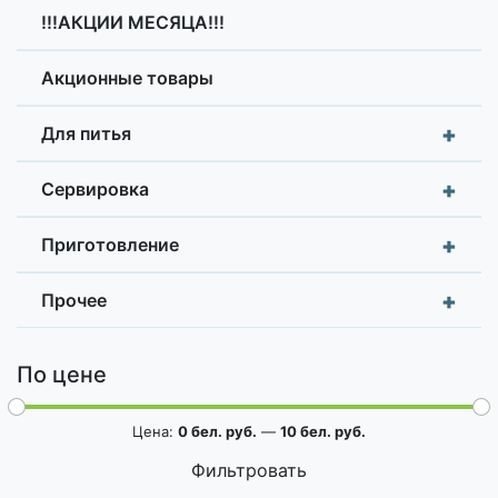
!!!АКЦИИ МЕСЯЦА!!!
Акционные товары
+
Для питья
+
Сервировка
+
Приготовление
+
Прочее
По цене
Цена:
0 бел. руб.
—
10 бел. руб.
Фильтровать