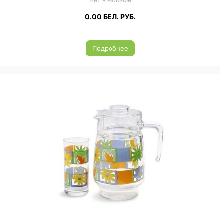
Нет в наличии
0.00
БЕЛ. РУБ.
Подробнее