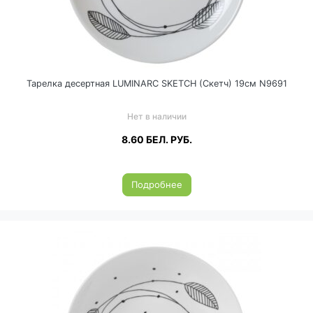
Тарелка десертная LUMINARC SKETCH (Скетч) 19см N9691
Нет в наличии
8.60
БЕЛ. РУБ.
Подробнее