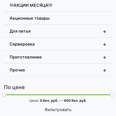
!!!АКЦИИ МЕСЯЦА!!!
Акционные товары
+
Для питья
+
Сервировка
+
Приготовление
+
Прочее
По цене
Цена:
0 бел. руб.
—
400 бел. руб.
Фильтровать