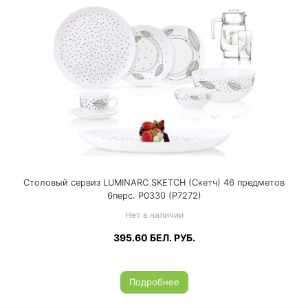
Столовый сервиз LUMINARC SKETCH (Скетч) 46 предметов
6перс. P0330 (P7272)
Нет в наличии
395.60
БЕЛ. РУБ.
Подробнее