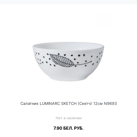
Салатник LUMINARC SKETCH (Скетч) 12см N9693
Нет в наличии
7.90
БЕЛ. РУБ.