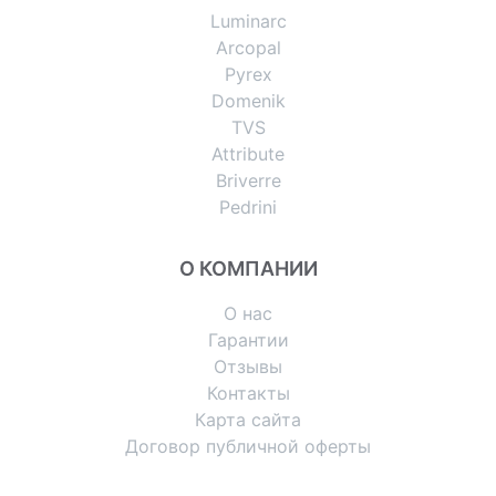
Luminarc
Arcopal
Pyrex
Domenik
TVS
Attribute
Briverre
Pedrini
О КОМПАНИИ
О нас
Гарантии
Отзывы
Контакты
Карта сайта
Договор публичной оферты