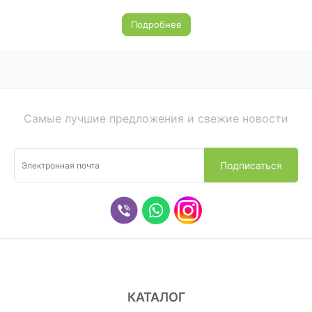
Подробнее
Самые лучшие предложения и свежие новости
КАТАЛОГ