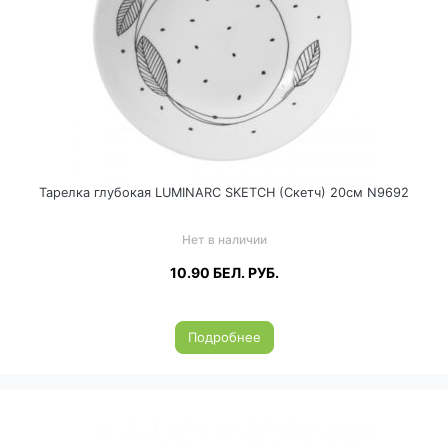
Тарелка глубокая LUMINARC SKETCH (Скетч) 20см N9692
Нет в наличии
10.90
БЕЛ. РУБ.
Подробнее