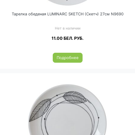
Тарелка обеденая LUMINARC SKETCH (Скетч) 27см N9690
Нет в наличии
11.00
БЕЛ. РУБ.
Подробнее