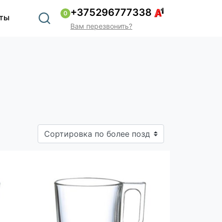
+375296777338
0
ты
Вам перезвонить?