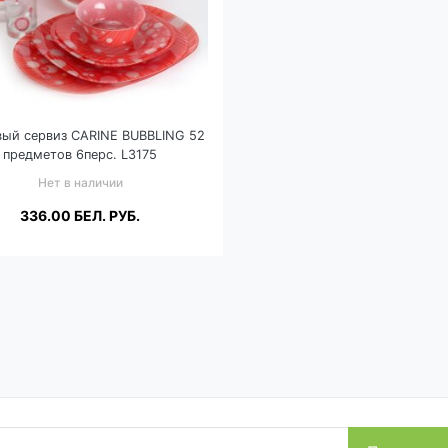
ый сервиз CARINE BUBBLING 52
предметов 6перс. L3175
Нет в наличии
336.00
БЕЛ. РУБ.
Подробнее