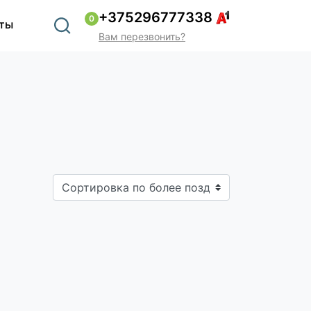
+375296777338
0
ты
Вам перезвонить?