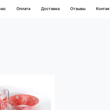
нас
Оплата
Доставка
Отзывы
Контак