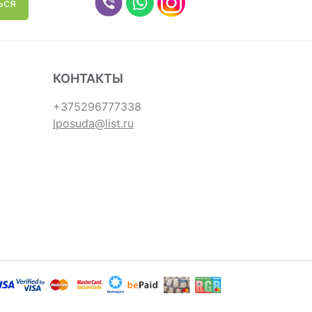
КОНТАКТЫ
+375296777338
lposuda@list.ru