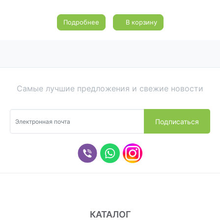
Подробнее
В корзину
Самые лучшие предложения и свежие новости
КАТАЛОГ