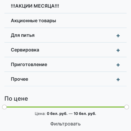
!!!АКЦИИ МЕСЯЦА!!!
Акционные товары
+
Для питья
+
Сервировка
+
Приготовление
+
Прочее
По цене
Цена:
0 бел. руб.
—
10 бел. руб.
Фильтровать