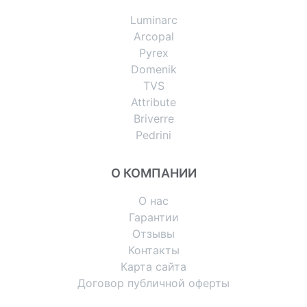
Luminarc
Arcopal
Pyrex
Domenik
TVS
Attribute
Briverre
Pedrini
О КОМПАНИИ
О нас
Гарантии
Отзывы
Контакты
Карта сайта
Договор публичной оферты