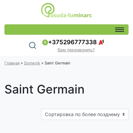
+375296777338
0
Вам перезвонить?
Главная
»
Domenik
»
Saint Germain
Saint Germain