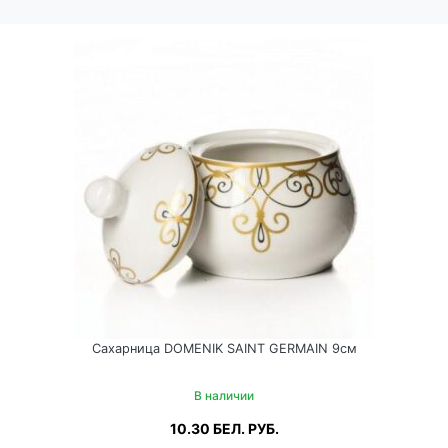
Сахарница DOMENIK SAINT GERMAIN 9см
В наличии
10.30
БЕЛ. РУБ.