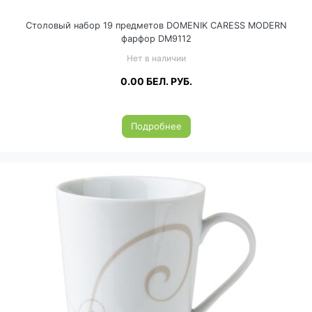
Столовый набор 19 предметов DOMENIK CARESS MODERN
фарфор DM9112
Нет в наличии
0.00
БЕЛ. РУБ.
Подробнее