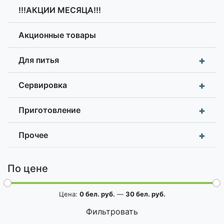
!!!АКЦИИ МЕСЯЦА!!!
Акционные товары
+
Для питья
+
Сервировка
+
Приготовление
+
Прочее
По цене
Цена:
0 бел. руб.
—
30 бел. руб.
Фильтровать