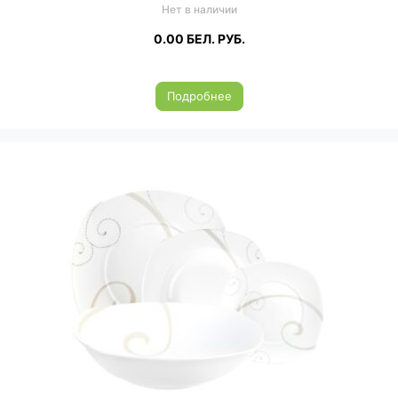
Нет в наличии
0.00
БЕЛ. РУБ.
Подробнее