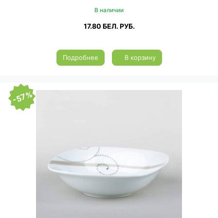
В наличии
17.80
БЕЛ. РУБ.
Подробнее
В корзину
-57%