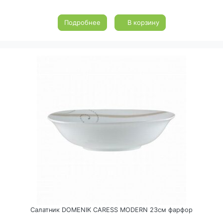
Подробнее
В корзину
Салатник DOMENIK CARESS MODERN 23см фарфор