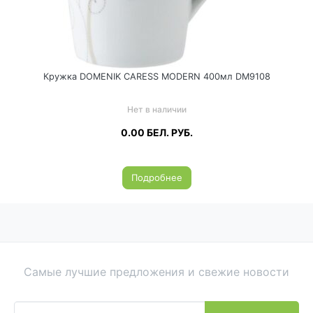
Кружка DOMENIK CARESS MODERN 400мл DM9108
Нет в наличии
0.00
БЕЛ. РУБ.
Подробнее
Самые лучшие предложения и свежие новости