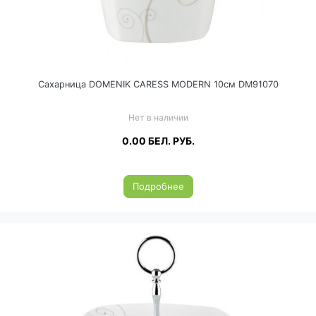
Сахарница DOMENIK CARESS MODERN 10см DM91070
Нет в наличии
0.00
БЕЛ. РУБ.
Подробнее