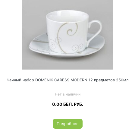
Чайный набор DOMENIK CARESS MODERN 12 предметов 250мл
Нет в наличии
0.00
БЕЛ. РУБ.
Подробнее