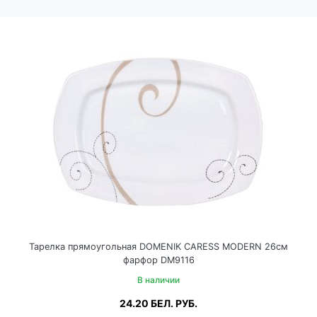
Тарелка прямоугольная DOMENIK CARESS MODERN 26см
фарфор DM9116
В наличии
24.20
БЕЛ. РУБ.