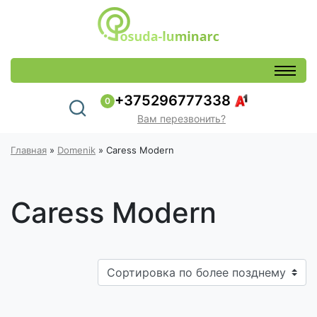
+375296777338
0
Вам перезвонить?
Главная
»
Domenik
»
Caress Modern
Caress Modern