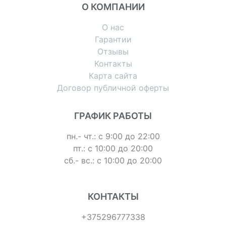
О КОМПАНИИ
О нас
Гарантии
Отзывы
Контакты
Карта сайта
Договор публичной оферты
ГРАФИК РАБОТЫ
пн.- чт.: с 9:00 до 22:00
пт.: с 10:00 до 20:00
сб.- вс.: с 10:00 до 20:00
КОНТАКТЫ
+375296777338