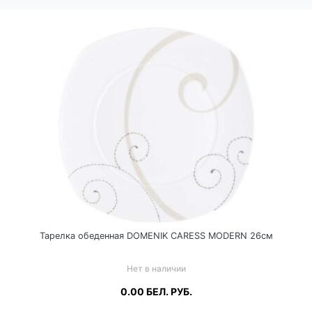
Тарелка обеденная DOMENIK CARESS MODERN 26см
Нет в наличии
0.00
БЕЛ. РУБ.