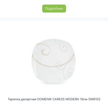
Подробнее
Тарелка десертная DOMENIK CARESS MODERN 19см DM9102