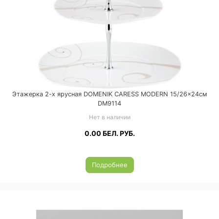
Этажерка 2-х ярусная DOMENIK CARESS MODERN 15/26×24см
DM9114
Нет в наличии
0.00
БЕЛ. РУБ.
Подробнее