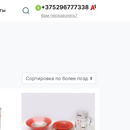
+375296777338
0
ты
Вам перезвонить?