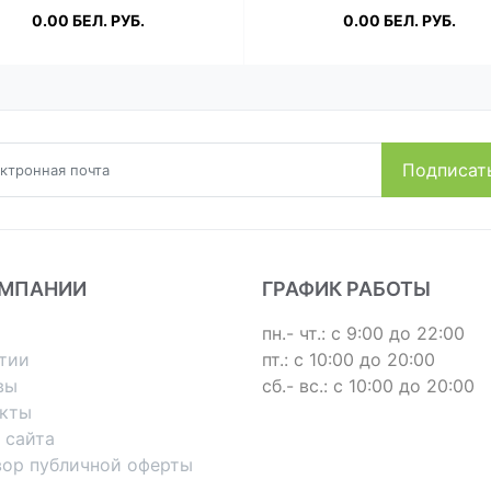
0.00
БЕЛ. РУБ.
0.00
БЕЛ. РУБ.
Подробнее
Подробнее
ОМПАНИИ
ГРАФИК РАБОТЫ
пн.- чт.: с 9:00 до 22:00
тии
пт.: с 10:00 до 20:00
вы
сб.- вс.: с 10:00 до 20:00
акты
 сайта
вор публичной оферты