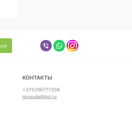
КОНТАКТЫ
+375296777338
lposuda@list.ru