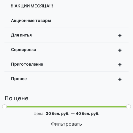
!!!АКЦИИ МЕСЯЦА!!!
Акционные товары
+
Для питья
+
Сервировка
+
Приготовление
+
Прочее
По цене
Цена:
30 бел. руб.
—
40 бел. руб.
Фильтровать