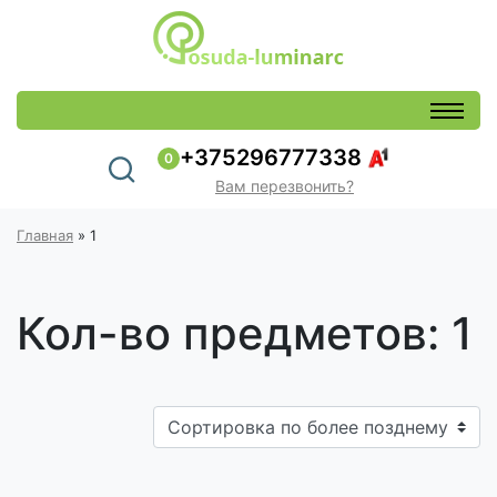
+375296777338
0
Вам перезвонить?
Главная
»
1
Кол-во предметов: 1