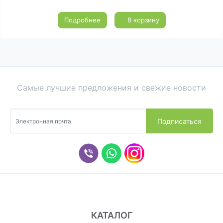
Подробнее
В корзину
Самые лучшие предложения и свежие новости
КАТАЛОГ