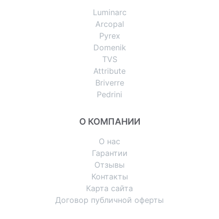
Luminarc
Arcopal
Pyrex
Domenik
TVS
Attribute
Briverre
Pedrini
О КОМПАНИИ
О нас
Гарантии
Отзывы
Контакты
Карта сайта
Договор публичной оферты