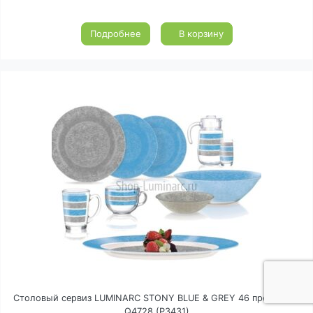
Подробнее
В корзину
Столовый сервиз LUMINARC STONY BLUE & GREY 46 предметов
Q4728 (P3431)