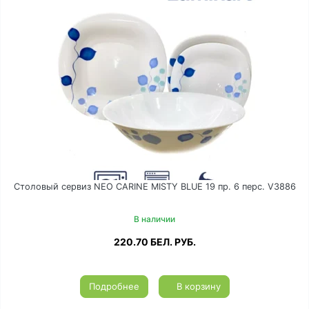
Столовый сервиз NEO CARINE MISTY BLUE 19 пр. 6 перс. V3886
В наличии
220.70
БЕЛ. РУБ.
Подробнее
В корзину