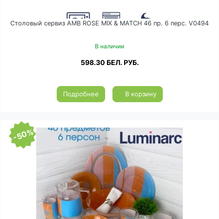
Столовый сервиз AMB ROSE MIX & MATCH 46 пр. 6 перс. V0494
В наличии
598.30
БЕЛ. РУБ.
Подробнее
В корзину
-50%