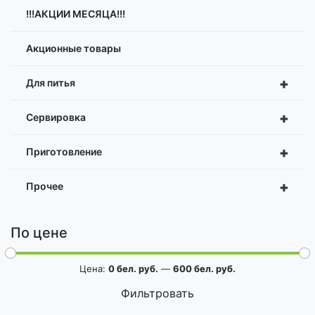
!!!АКЦИИ МЕСЯЦА!!!
Акционные товары
+
Для питья
+
Сервировка
+
Приготовление
+
Прочее
По цене
Цена:
0 бел. руб.
—
600 бел. руб.
Фильтровать