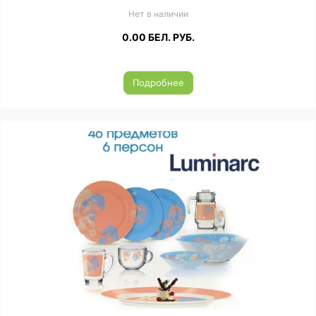
Нет в наличии
0.00
БЕЛ. РУБ.
Подробнее