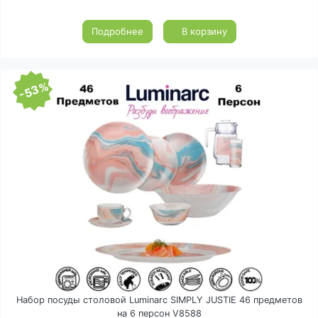
Подробнее
В корзину
-53%
Набор посуды столовой Luminarc SIMPLY JUSTIE 46 предметов
на 6 персон V8588