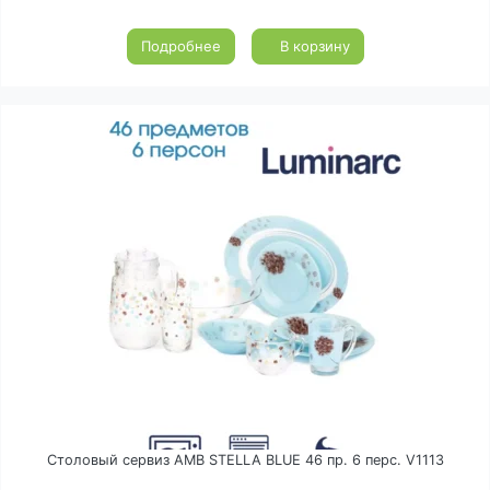
Подробнее
В корзину
Столовый сервиз AMB STELLA BLUE 46 пр. 6 перс. V1113