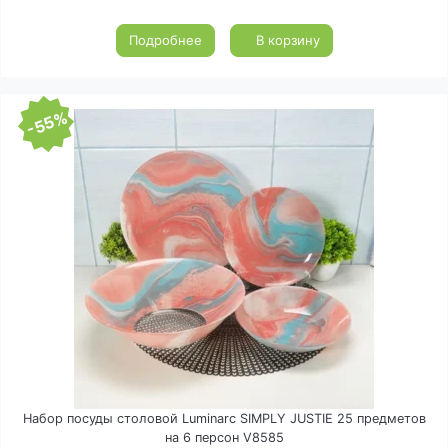
Подробнее
В корзину
-55%
Набор посуды столовой Luminarc SIMPLY JUSTIE 25 предметов
на 6 персон V8585