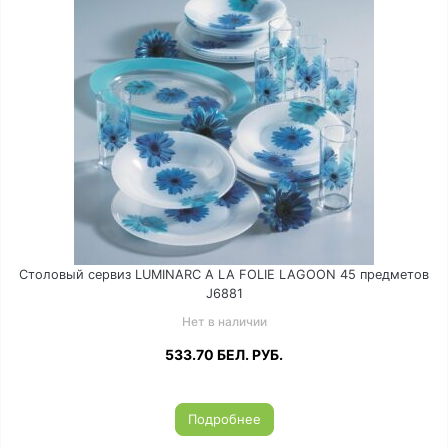
Столовый сервиз LUMINARC A LA FOLIE LAGOON 45 предметов
J6881
Нет в наличии
533.70
БЕЛ. РУБ.
Подробнее