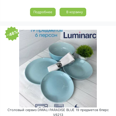
Подробнее
В корзину
-46%
Столовый сервиз DIWALI PARADISE BLUE 19 предметов 6перс
V6213