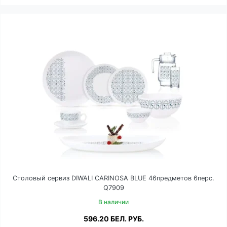
Столовый сервиз DIWALI CARINOSA BLUE 46предметов 6перс.
Q7909
В наличии
596.20
БЕЛ. РУБ.