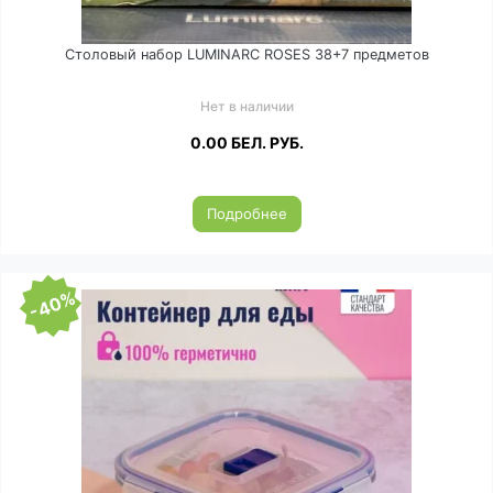
Столовый набор LUMINARC ROSES 38+7 предметов
Нет в наличии
0.00
БЕЛ. РУБ.
Подробнее
-40%