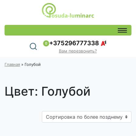
+375296777338
0
Вам перезвонить?
Главная
»
Голубой
Цвет: Голубой